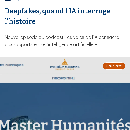
Deepfakes, quand l'IA interroge
l'histoire
Nouvel épisode du podcast Les voies de l'IA consacré
aux rapports entre l'intelligence artificielle et...
Étudiant