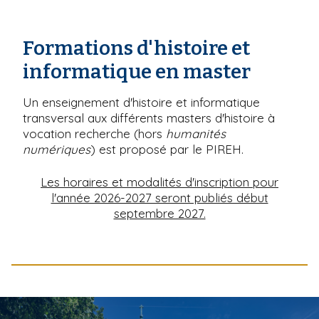
Formations d'histoire et
informatique en master
Un enseignement d'histoire et informatique
transversal aux différents masters d'histoire à
vocation recherche (hors
humanités
numériques
) est proposé par le PIREH.
Les horaires et modalités d'inscription pour
l'année 2026-2027 seront publiés début
septembre 2027.