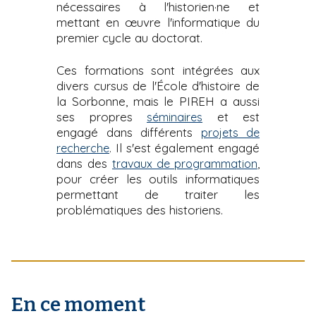
nécessaires à l'historien·ne et
mettant en
œ
uvre l'informatique du
premier cycle au doctorat.
Ces formations sont intégrées aux
divers cursus de l'École d'histoire de
la Sorbonne, mais le PIREH a aussi
ses propres
et est
séminaires
engagé dans différents
projets de
. Il s'est également engagé
recherche
dans des
,
travaux de programmation
pour créer les outils informatiques
permettant de traiter les
problématiques des historiens.
En ce moment