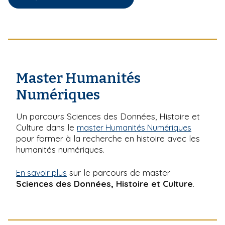
Master Humanités
Numériques
Un parcours Sciences des Données, Histoire et
Culture dans le
master Humanités Numériques
pour former à la recherche en histoire avec les
humanités numériques.
sur le parcours de master
En savoir plus
Sciences des Données, Histoire et Culture
.