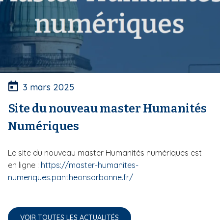
3 mars 2025
Site du nouveau master Humanités
Numériques
Le site du nouveau master Humanités numériques est
en ligne :
https://master-humanites-
numeriques.pantheonsorbonne.fr/
VOIR TOUTES LES ACTUALITÉS