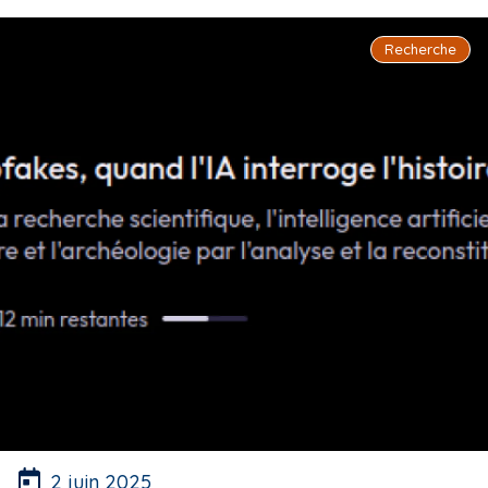
Recherche
2 juin 2025